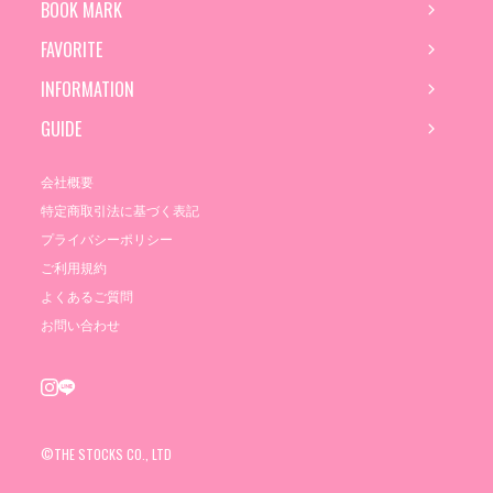
BOOK MARK
FAVORITE
INFORMATION
GUIDE
会社概要
特定商取引法に基づく表記
プライバシーポリシー
ご利用規約
よくあるご質問
お問い合わせ
©THE STOCKS CO., LTD