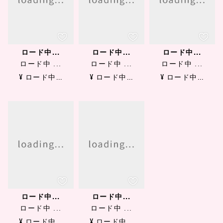
ロード中...
ロード中...
ロード中...
ロード中 ...
ロード中 ...
ロード中 ...
¥ ロード中...
¥ ロード中...
¥ ロード中...
ロード中...
ロード中...
ロード中 ...
ロード中 ...
¥ ロード中...
¥ ロード中...