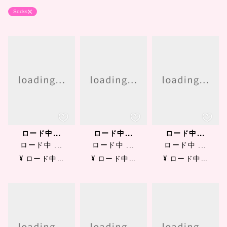
Socks
ロード中...
ロード中...
ロード中...
ロード中 ...
ロード中 ...
ロード中 ...
¥ ロード中...
¥ ロード中...
¥ ロード中...