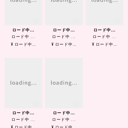
ロード中...
ロード中...
ロード中...
ロード中 ...
ロード中 ...
ロード中 ...
¥ ロード中...
¥ ロード中...
¥ ロード中...
ロード中...
ロード中...
ロード中 ...
ロード中 ...
¥ ロード中...
¥ ロード中...