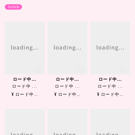
Socks
ロード中...
ロード中...
ロード中...
ロード中 ...
ロード中 ...
ロード中 ...
¥ ロード中...
¥ ロード中...
¥ ロード中...