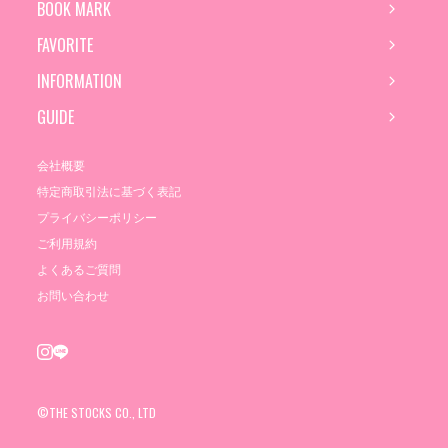
BOOK MARK
FAVORITE
INFORMATION
GUIDE
会社概要
特定商取引法に基づく表記
プライバシーポリシー
ご利用規約
よくあるご質問
お問い合わせ
©THE STOCKS CO., LTD