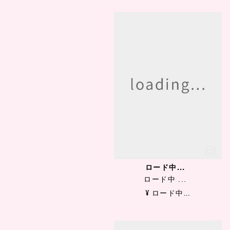
ロード中...
ロード中 ...
¥ ロード中...