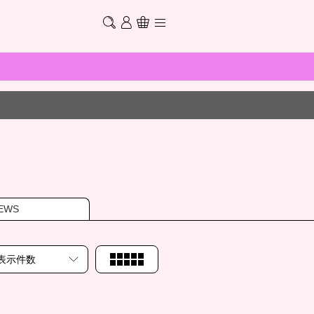
EWS
表示件数