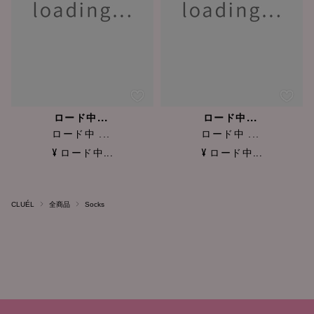
ロード中...
ロード中...
ロード中 ...
ロード中 ...
¥ ロード中...
¥ ロード中...
CLUÉL
全商品
Socks