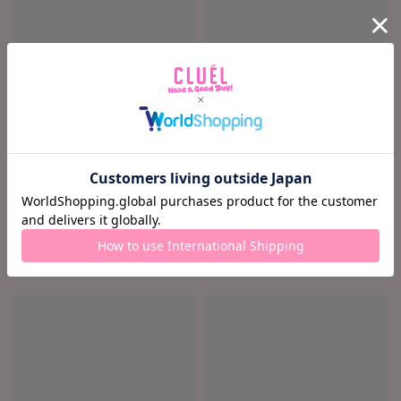
ロード中...
ロード中...
ロード中 ...
ロード中 ...
¥ ロード中...
¥ ロード中...