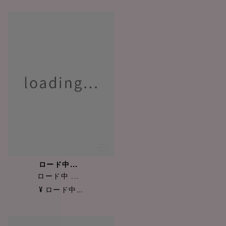
ロード中...
ロード中 ...
¥ ロード中...