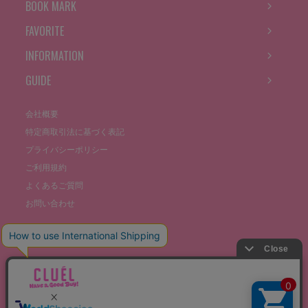
BOOK MARK
FAVORITE
INFORMATION
GUIDE
会社概要
特定商取引法に基づく表記
プライバシーポリシー
ご利用規約
よくあるご質問
お問い合わせ
©THE STOCKS CO., LTD