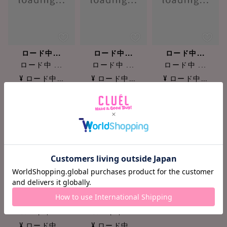
ロード中...
ロード中...
ロード中...
ロード中 ...
ロード中 ...
ロード中 ...
¥ ロード中...
¥ ロード中...
¥ ロード中...
ロード中...
ロード中...
ロード中 ...
ロード中 ...
¥ ロード中...
¥ ロード中...