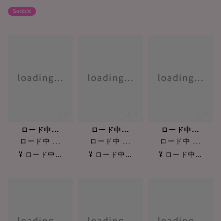
Socks
ロード中...
ロード中...
ロード中...
ロード中 ...
ロード中 ...
ロード中 ...
¥ ロード中...
¥ ロード中...
¥ ロード中...