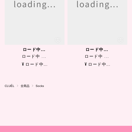
ロード中...
ロード中...
ロード中 ...
ロード中 ...
¥ ロード中...
¥ ロード中...
CLUÉL
全商品
Socks