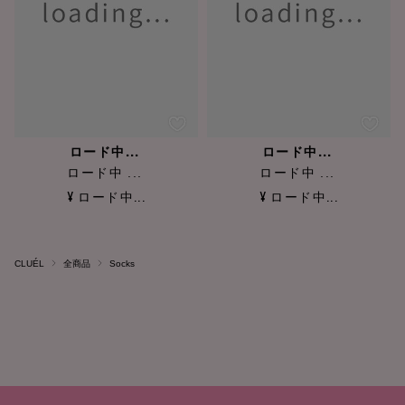
ロード中...
ロード中...
ロード中 ...
ロード中 ...
¥ ロード中...
¥ ロード中...
CLUÉL
全商品
Socks