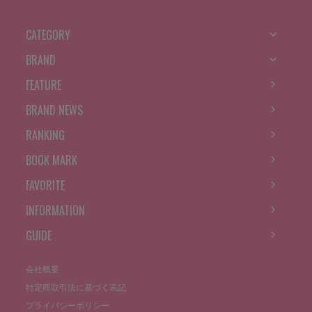
CATEGORY
BRAND
FEATURE
BRAND NEWS
RANKING
BOOK MARK
FAVORITE
INFORMATION
GUIDE
会社概要
特定商取引法に基づく表記
プライバシーポリシー