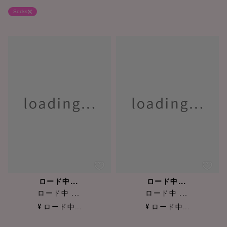
Socks
ロード中...
ロード中...
ロード中 ...
ロード中 ...
¥ ロード中...
¥ ロード中...