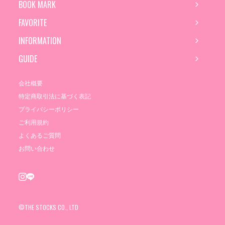
BOOK MARK
FAVORITE
INFORMATION
GUIDE
会社概要
特定商取引法に基づく表記
プライバシーポリシー
ご利用規約
よくあるご質問
お問い合わせ
©THE STOCKS CO., LTD