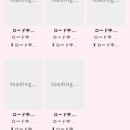
ロード中...
ロード中...
ロード中...
ロード中 ...
ロード中 ...
ロード中 ...
¥ ロード中...
¥ ロード中...
¥ ロード中...
ロード中...
ロード中...
ロード中 ...
ロード中 ...
¥ ロード中...
¥ ロード中...