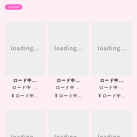
Socks
ロード中...
ロード中...
ロード中...
ロード中 ...
ロード中 ...
ロード中 ...
¥ ロード中...
¥ ロード中...
¥ ロード中...