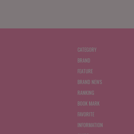
CATEGORY
BRAND
FEATURE
BRAND NEWS
RANKING
BOOK MARK
FAVORITE
INFORMATION