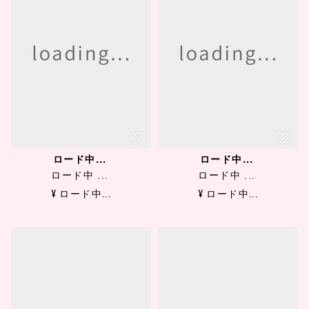
ロード中...
ロード中...
ロード中 ...
ロード中 ...
¥ ロード中...
¥ ロード中...