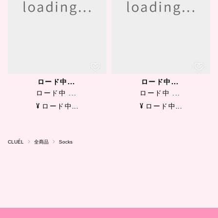
ロード中...
ロード中...
ロード中 ...
ロード中 ...
¥ ロード中...
¥ ロード中...
CLUÉL
全商品
Socks