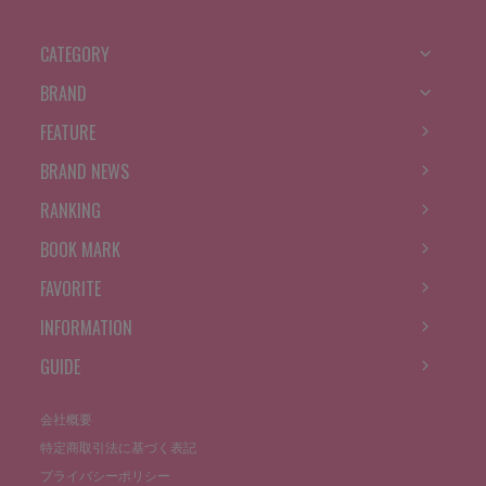
CATEGORY
BRAND
FEATURE
BRAND NEWS
RANKING
BOOK MARK
FAVORITE
INFORMATION
GUIDE
会社概要
特定商取引法に基づく表記
プライバシーポリシー