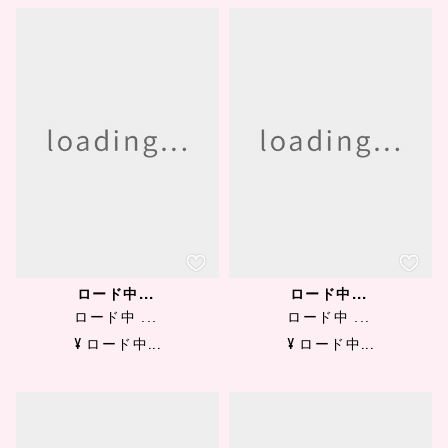
ロード中...
ロード中...
ロード中 ...
ロード中 ...
¥ ロード中...
¥ ロード中...