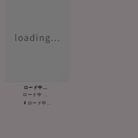
ロード中...
ロード中 ...
¥ ロード中...