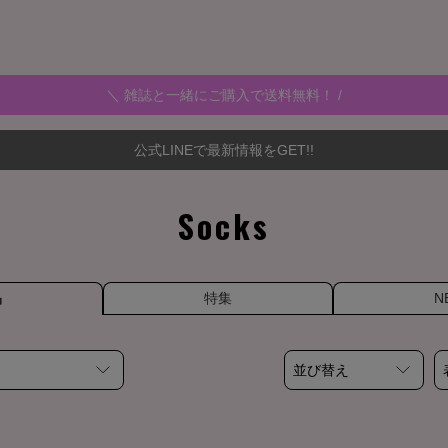
＼ 雑誌と一緒にご購入で送料無料！ /
公式LINEで最新情報をGET!!
Socks
品
特集
N
並び替え