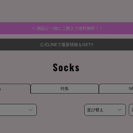
＼ 雑誌と一緒にご購入で送料無料！ /
公式LINEで最新情報をGET!!
Socks
品
特集
N
並び替え