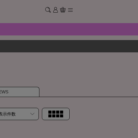
EWS
表示件数