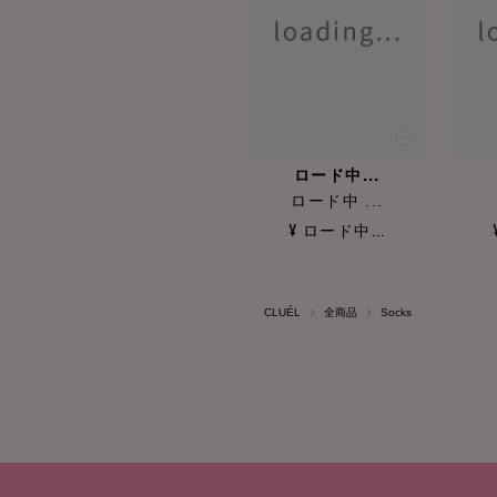
ロード中...
ロード中 ...
¥ ロード中...
CLUÉL
全商品
Socks