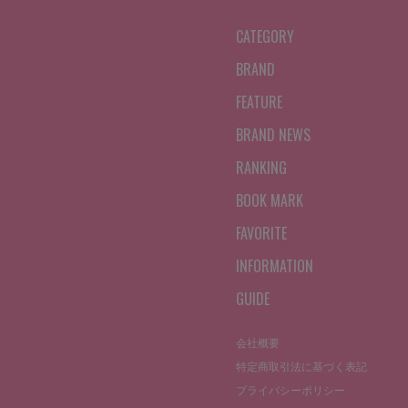
CATEGORY
BRAND
FEATURE
BRAND NEWS
RANKING
BOOK MARK
FAVORITE
INFORMATION
GUIDE
会社概要
特定商取引法に基づく表記
プライバシーポリシー