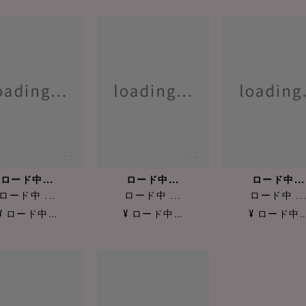
ロード中...
ロード中...
ロード中...
ロード中 ...
ロード中 ...
ロード中 ..
¥ ロード中...
¥ ロード中...
¥ ロード中..