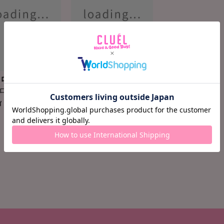
ロード中...
ロード中...
ロード中 ...
ロード中 ...
¥ ロード中...
¥ ロード中...