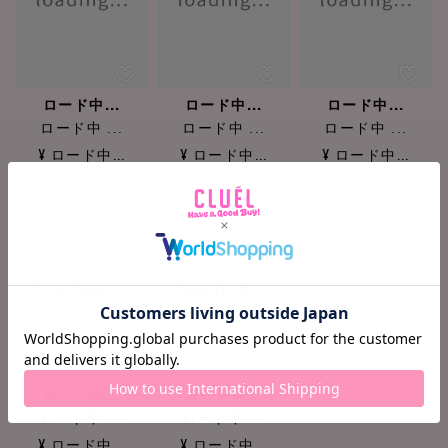
ロード中...
ロード中...
ロード中...
ロード中 ...
ロード中 ...
ロード中 ...
¥ ロード中...
¥ ロード中...
¥ ロード中...
ロード中...
ロード中...
ロード中 ...
ロード中 ...
¥ ロード中...
¥ ロード中...