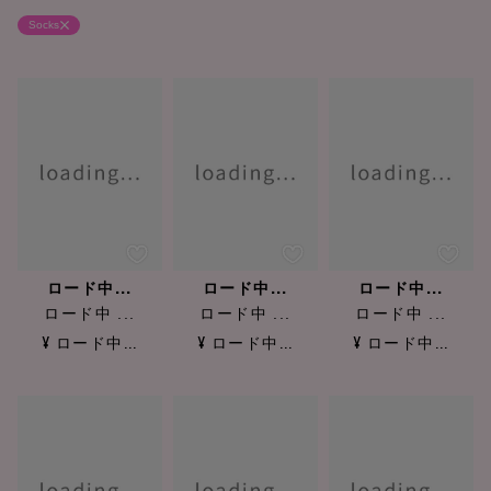
Socks
ロード中...
ロード中...
ロード中...
ロード中 ...
ロード中 ...
ロード中 ...
¥ ロード中...
¥ ロード中...
¥ ロード中...