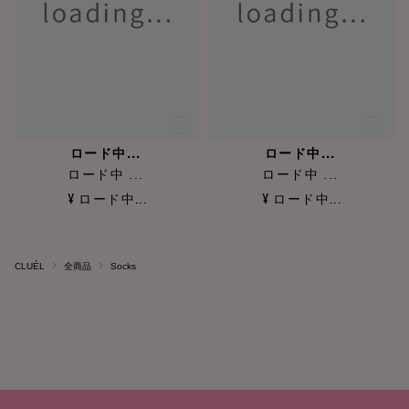
ロード中...
ロード中...
ロード中 ...
ロード中 ...
¥ ロード中...
¥ ロード中...
CLUÉL
全商品
Socks