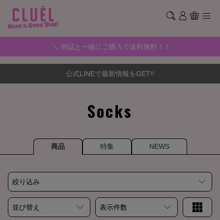
＼ 雑誌と一緒にご購入で送料無料！ /
公式LINEで最新情報をGET!!
Socks
商品
特集
NEWS
絞り込み
並び替え
表示件数