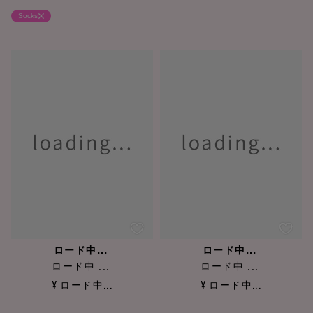
Socks
ロード中...
ロード中...
ロード中 ...
ロード中 ...
¥ ロード中...
¥ ロード中...