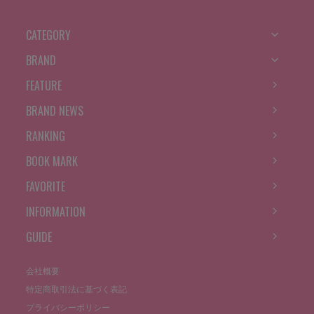
CATEGORY
BRAND
FEATURE
BRAND NEWS
RANKING
BOOK MARK
FAVORITE
INFORMATION
GUIDE
会社概要
特定商取引法に基づく表記
プライバシーポリシー