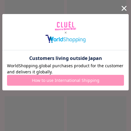
ロード中...
ロード中...
ロード中 ...
ロード中 ...
¥ ロード中...
¥ ロード中...