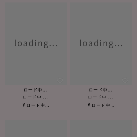
ロード中...
ロード中...
ロード中 ...
ロード中 ...
¥ ロード中...
¥ ロード中...