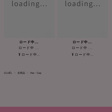
ロード中...
ロード中...
ロード中 ...
ロード中 ...
¥ ロード中...
¥ ロード中...
CLUÉL
全商品
Hat・Cap