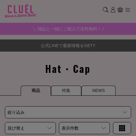
＼ 雑誌と一緒にご購入で送料無料！ /
公式LINEで最新情報をGET!!
Hat・Cap
商品
特集
NEWS
絞り込み
並び替え
表示件数