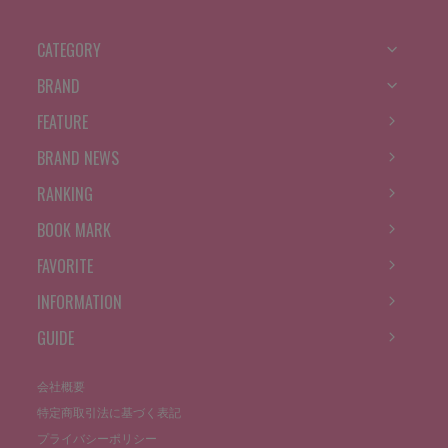
CATEGORY
BRAND
FEATURE
BRAND NEWS
RANKING
BOOK MARK
FAVORITE
INFORMATION
GUIDE
会社概要
特定商取引法に基づく表記
プライバシーポリシー