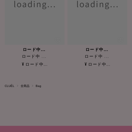
ロード中...
ロード中...
ロード中 ...
ロード中 ...
¥ ロード中...
¥ ロード中...
CLUÉL
全商品
Bag