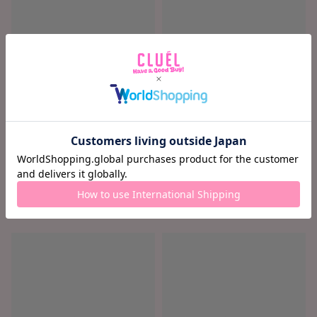
ロード中...
ロード中...
ロード中 ...
ロード中 ...
¥ ロード中...
¥ ロード中...