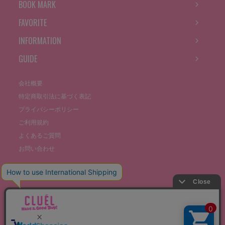
BOOK MARK
FAVORITE
INFORMATION
GUIDE
会社概要
特定商取引法に基づく表記
プライバシーポリシー
ご利用規約
よくあるご質問
お問い合わせ
©THE STOCKS CO., LTD