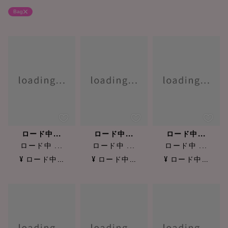
Bag
ロード中...
ロード中...
ロード中...
ロード中 ...
ロード中 ...
ロード中 ...
¥ ロード中...
¥ ロード中...
¥ ロード中...