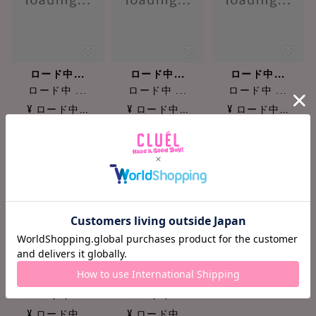
ロード中...
ロード中...
ロード中...
ロード中 ...
ロード中 ...
ロード中 ...
¥ ロード中...
¥ ロード中...
¥ ロード中...
ロード中...
ロード中...
ロード中 ...
ロード中 ...
¥ ロード中...
¥ ロード中...