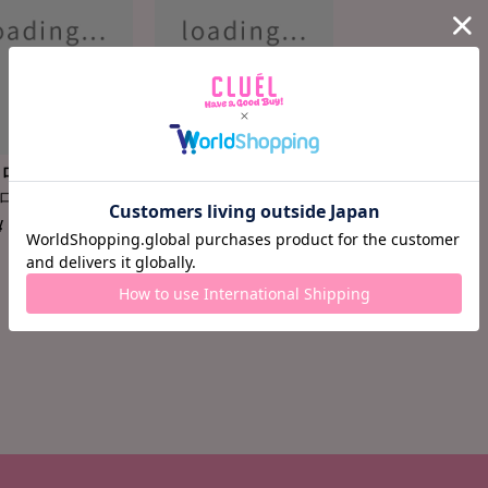
ロード中...
ロード中...
ロード中 ...
ロード中 ...
¥ ロード中...
¥ ロード中...