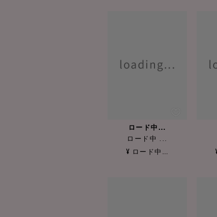
ロード中...
ロード中 ...
¥ ロード中...