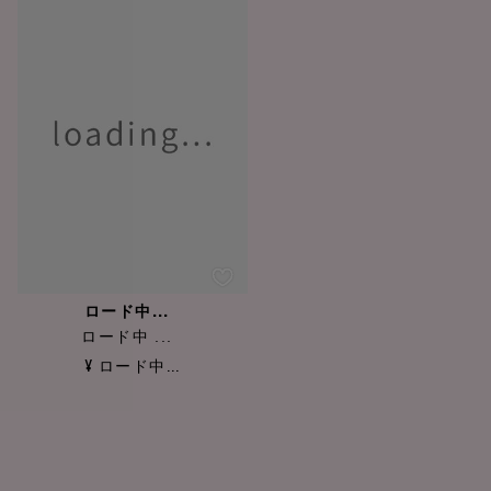
ロード中...
ロード中 ...
¥ ロード中...