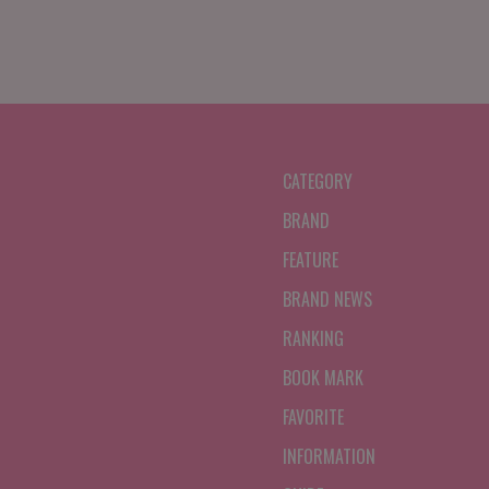
CATEGORY
BRAND
FEATURE
BRAND NEWS
RANKING
BOOK MARK
FAVORITE
INFORMATION