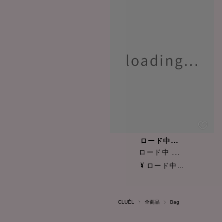
ロード中...
ロード中 ...
¥ ロード中...
CLUÉL
全商品
Bag