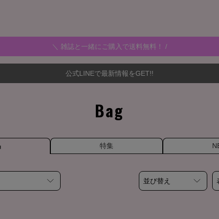
＼ 雑誌と一緒にご購入で送料無料！ /
公式LINEで最新情報をGET!!
Bag
品
特集
N
並び替え