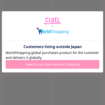
ロード中...
ロード中...
ロード中 ...
ロード中 ...
¥ ロード中...
¥ ロード中...