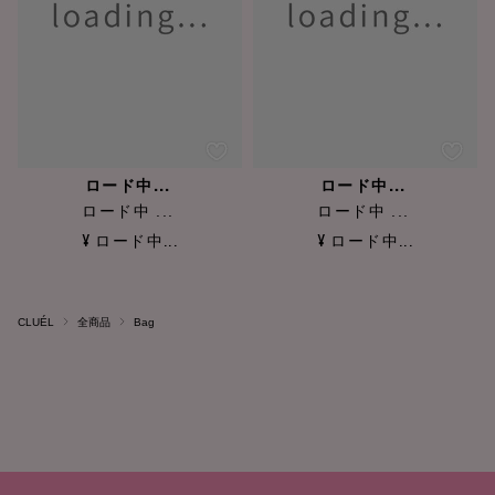
ロード中...
ロード中...
ロード中 ...
ロード中 ...
¥ ロード中...
¥ ロード中...
CLUÉL
全商品
Bag