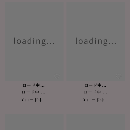
ロード中...
ロード中...
ロード中 ...
ロード中 ...
¥ ロード中...
¥ ロード中...