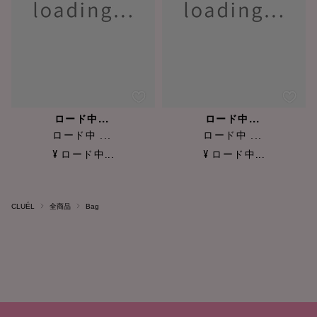
ロード中...
ロード中...
ロード中 ...
ロード中 ...
¥ ロード中...
¥ ロード中...
CLUÉL
全商品
Bag