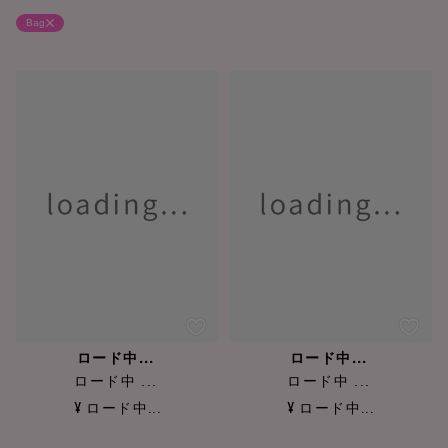
Bag
ロード中...
ロード中...
ロード中 ...
ロード中 ...
¥ ロード中...
¥ ロード中...