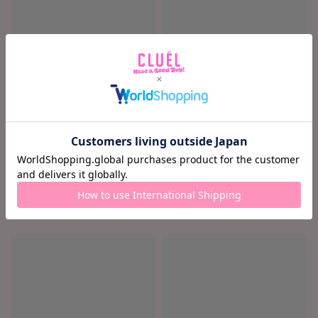
ロード中...
ロード中...
ロード中 ...
ロード中 ...
¥ ロード中...
¥ ロード中...