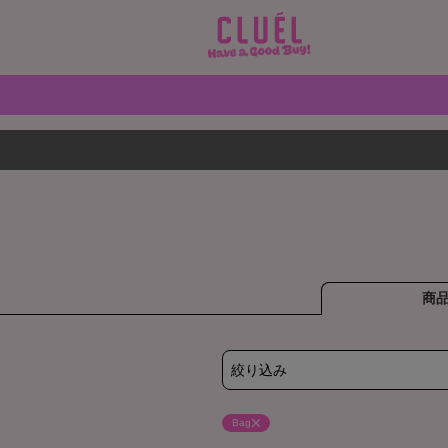
商
絞り込み
Bag