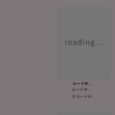
ロード中...
ロード中 ...
¥ ロード中...