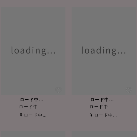
ロード中...
ロード中...
ロード中 ...
ロード中 ...
¥ ロード中...
¥ ロード中...