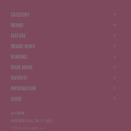
CATEGORY
BRAND
FEATURE
BRAND NEWS
RANKING
BOOK MARK
FAVORITE
INFORMATION
GUIDE
会社概要
特定商取引法に基づく表記
プライバシーポリシー