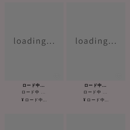
ロード中...
ロード中...
ロード中 ...
ロード中 ...
¥ ロード中...
¥ ロード中...