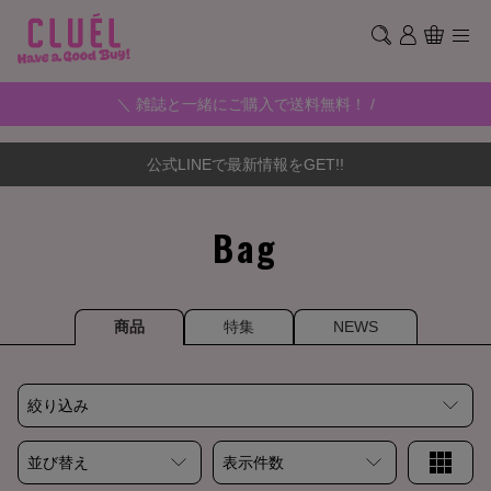
＼ 雑誌と一緒にご購入で送料無料！ /
公式LINEで最新情報をGET!!
Bag
商品
特集
NEWS
絞り込み
並び替え
表示件数