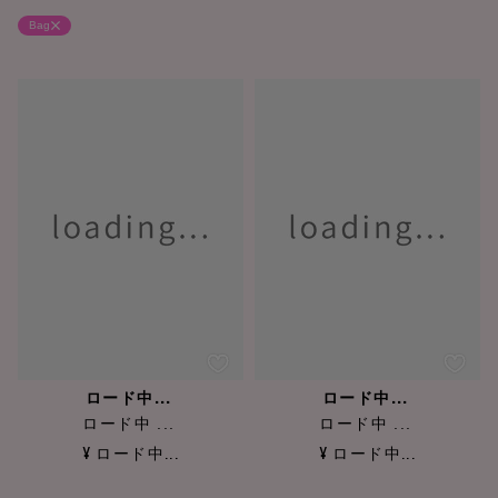
Bag
ロード中...
ロード中...
ロード中 ...
ロード中 ...
¥ ロード中...
¥ ロード中...