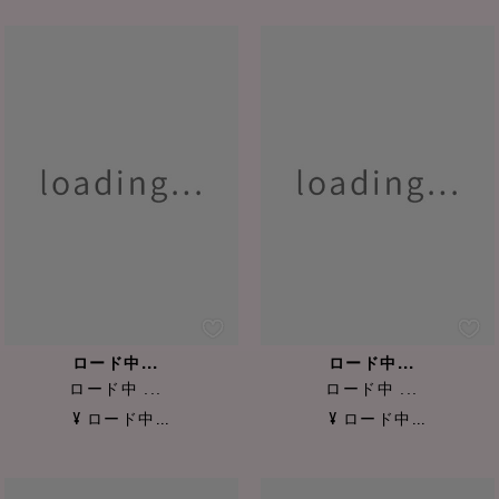
ロード中...
ロード中...
ロード中 ...
ロード中 ...
¥ ロード中...
¥ ロード中...