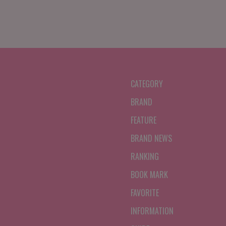
CATEGORY
BRAND
FEATURE
BRAND NEWS
RANKING
BOOK MARK
FAVORITE
INFORMATION