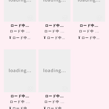
ロード中...
ロード中...
ロード中...
ロード中 ...
ロード中 ...
ロード中 ...
¥ ロード中...
¥ ロード中...
¥ ロード中...
ロード中...
ロード中...
ロード中 ...
ロード中 ...
¥ ロード中...
¥ ロード中...