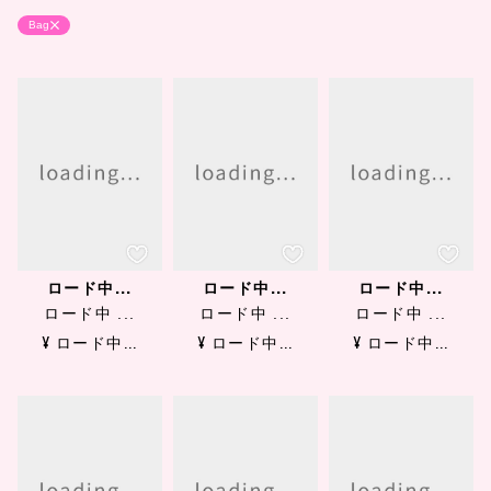
Bag
ロード中...
ロード中...
ロード中...
ロード中 ...
ロード中 ...
ロード中 ...
¥ ロード中...
¥ ロード中...
¥ ロード中...