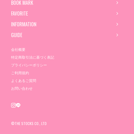
BOOK MARK
FAVORITE
INFORMATION
GUIDE
会社概要
特定商取引法に基づく表記
プライバシーポリシー
ご利用規約
よくあるご質問
お問い合わせ
©THE STOCKS CO., LTD