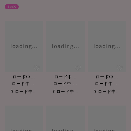
Bag
ロード中...
ロード中...
ロード中...
ロード中 ...
ロード中 ...
ロード中 ...
¥ ロード中...
¥ ロード中...
¥ ロード中...