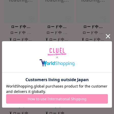
ロード中...
ロード中...
ロード中...
ロード中 ...
ロード中 ...
ロード中 ...
¥ ロード中...
¥ ロード中...
¥ ロード中...
ロード中...
ロード中...
ロード中 ...
ロード中 ...
¥ ロード中...
¥ ロード中...