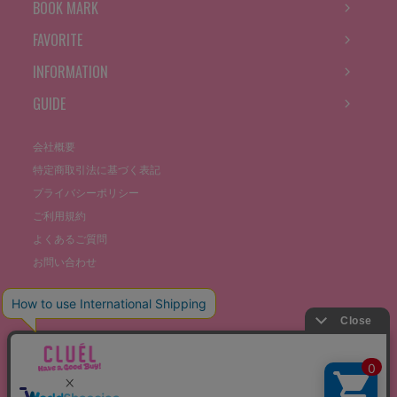
BOOK MARK
FAVORITE
INFORMATION
GUIDE
会社概要
特定商取引法に基づく表記
プライバシーポリシー
ご利用規約
よくあるご質問
お問い合わせ
©THE STOCKS CO., LTD