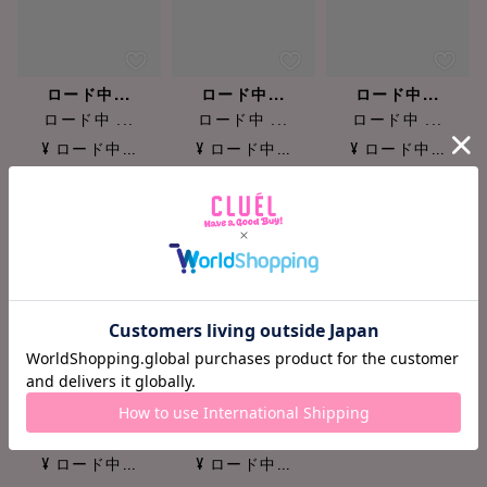
ロード中...
ロード中...
ロード中...
ロード中 ...
ロード中 ...
ロード中 ...
¥ ロード中...
¥ ロード中...
¥ ロード中...
ロード中...
ロード中...
ロード中 ...
ロード中 ...
¥ ロード中...
¥ ロード中...