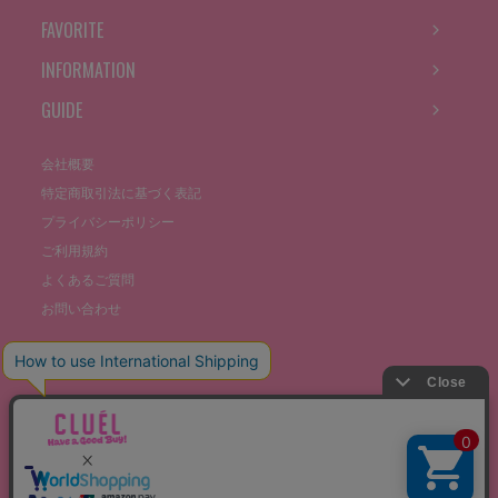
FAVORITE
INFORMATION
GUIDE
会社概要
特定商取引法に基づく表記
プライバシーポリシー
ご利用規約
よくあるご質問
お問い合わせ
©THE STOCKS CO., LTD