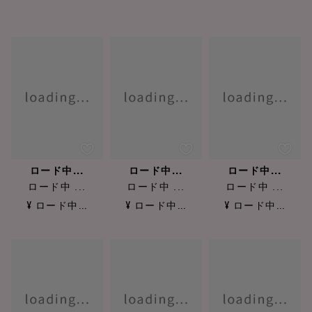
ロード中...
ロード中...
ロード中...
ロード中 ...
ロード中 ...
ロード中 ...
¥ ロード中...
¥ ロード中...
¥ ロード中...