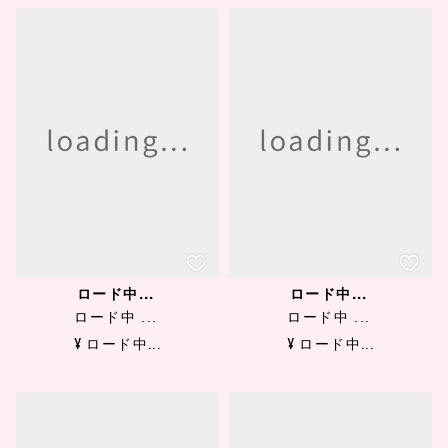
ロード中...
ロード中...
ロード中 ...
ロード中 ...
¥ ロード中...
¥ ロード中...