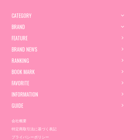
CATEGORY
BRAND
FEATURE
BRAND NEWS
RANKING
BOOK MARK
FAVORITE
INFORMATION
GUIDE
会社概要
特定商取引法に基づく表記
プライバシーポリシー