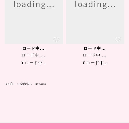
ロード中...
ロード中...
ロード中 ...
ロード中 ...
¥ ロード中...
¥ ロード中...
CLUÉL
全商品
Bottoms