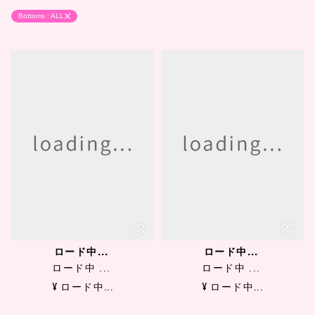
Bottoms : ALL
ロード中...
ロード中...
ロード中 ...
ロード中 ...
¥ ロード中...
¥ ロード中...