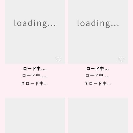
ロード中...
ロード中...
ロード中 ...
ロード中 ...
¥ ロード中...
¥ ロード中...