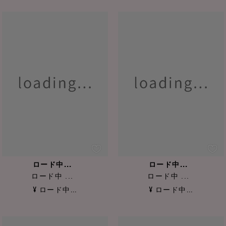
ロード中...
ロード中...
ロード中 ...
ロード中 ...
¥ ロード中...
¥ ロード中...