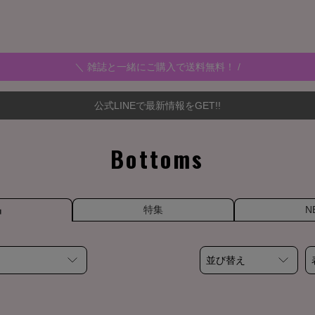
＼ 雑誌と一緒にご購入で送料無料！ /
公式LINEで最新情報をGET!!
Bottoms
品
特集
N
並び替え