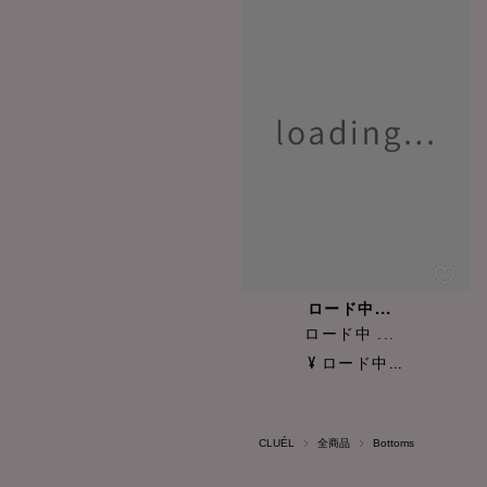
ロード中...
ロード中 ...
¥ ロード中...
CLUÉL
全商品
Bottoms