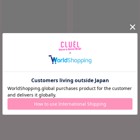
ロード中...
ロード中...
ロード中 ...
ロード中 ...
¥ ロード中...
¥ ロード中...