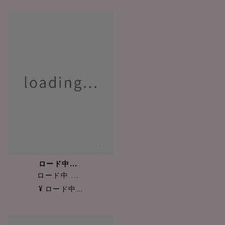
ロード中...
ロード中 ...
¥ ロード中...