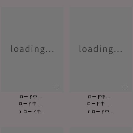
ロード中...
ロード中...
ロード中 ...
ロード中 ...
¥ ロード中...
¥ ロード中...