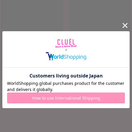
ロード中...
ロード中...
ロード中 ...
ロード中 ...
¥ ロード中...
¥ ロード中...