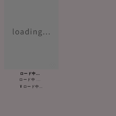
ロード中...
ロード中 ...
¥ ロード中...