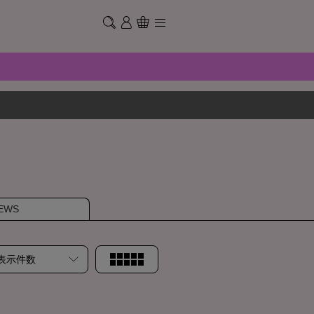
EWS
表示件数