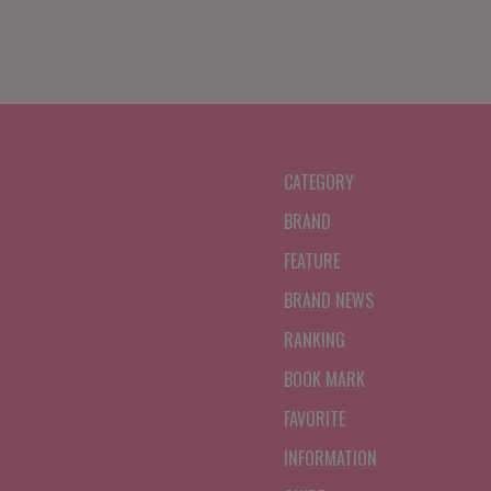
CATEGORY
BRAND
FEATURE
BRAND NEWS
RANKING
BOOK MARK
FAVORITE
INFORMATION