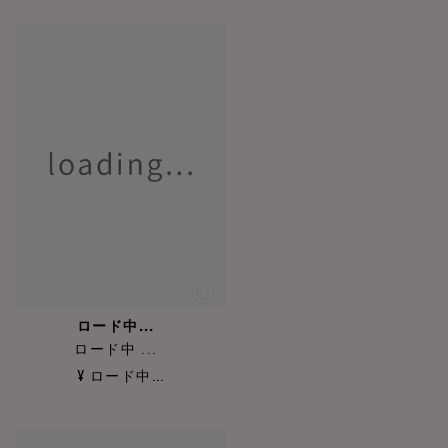
ロード中...
ロード中 ...
¥ ロード中...