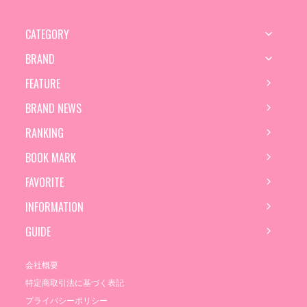
CATEGORY
BRAND
FEATURE
BRAND NEWS
RANKING
BOOK MARK
FAVORITE
INFORMATION
GUIDE
会社概要
特定商取引法に基づく表記
プライバシーポリシー