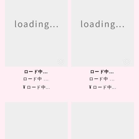
ロード中...
ロード中...
ロード中 ...
ロード中 ...
¥ ロード中...
¥ ロード中...