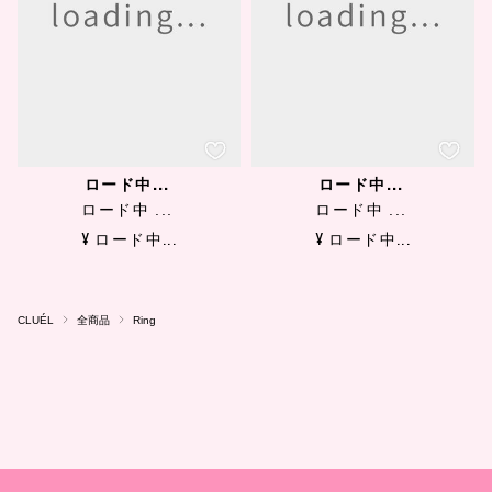
ロード中...
ロード中...
ロード中 ...
ロード中 ...
¥ ロード中...
¥ ロード中...
CLUÉL
全商品
Ring