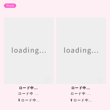
Ring
ロード中...
ロード中...
ロード中 ...
ロード中 ...
¥ ロード中...
¥ ロード中...