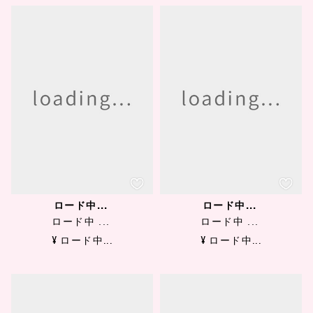
ロード中...
ロード中...
ロード中 ...
ロード中 ...
¥ ロード中...
¥ ロード中...