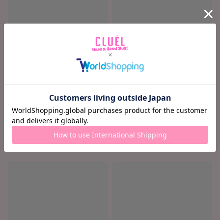
ロード中...
ロード中...
ロード中 ...
ロード中 ...
¥ ロード中...
¥ ロード中...