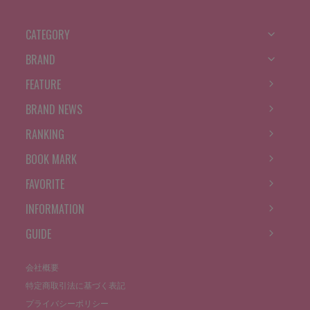
CATEGORY
BRAND
FEATURE
BRAND NEWS
RANKING
BOOK MARK
FAVORITE
INFORMATION
GUIDE
会社概要
特定商取引法に基づく表記
プライバシーポリシー