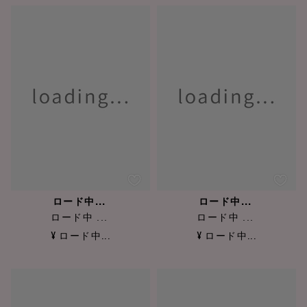
ロード中...
ロード中...
ロード中 ...
ロード中 ...
¥ ロード中...
¥ ロード中...