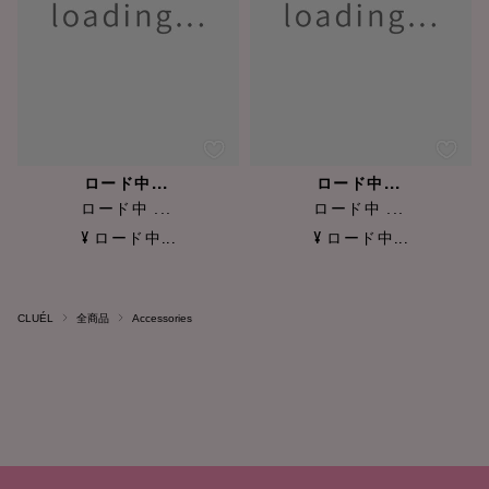
ロード中...
ロード中...
ロード中 ...
ロード中 ...
¥ ロード中...
¥ ロード中...
CLUÉL
全商品
Accessories