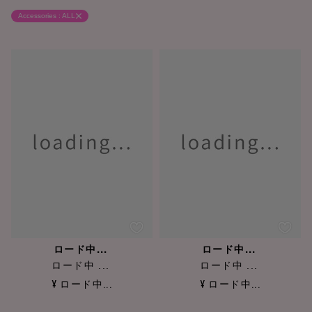
Accessories : ALL
ロード中...
ロード中...
ロード中 ...
ロード中 ...
¥ ロード中...
¥ ロード中...