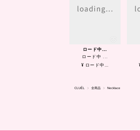
ロード中...
ロード中 ...
¥ ロード中...
CLUÉL
全商品
Necklace