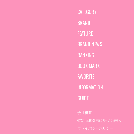
CATEGORY
BRAND
FEATURE
BRAND NEWS
RANKING
BOOK MARK
FAVORITE
INFORMATION
GUIDE
会社概要
特定商取引法に基づく表記
プライバシーポリシー