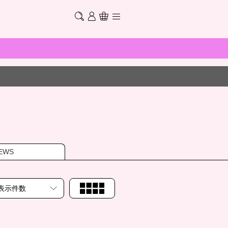
EWS
表示件数