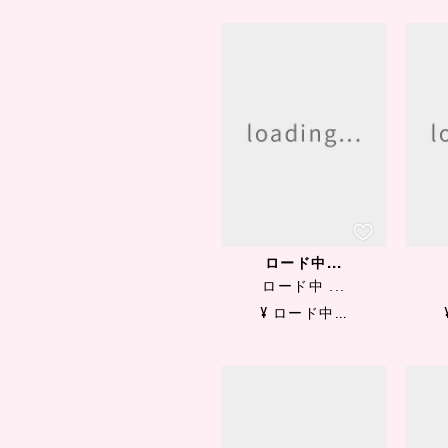
ロード中...
ロード中 ...
¥ ロード中...