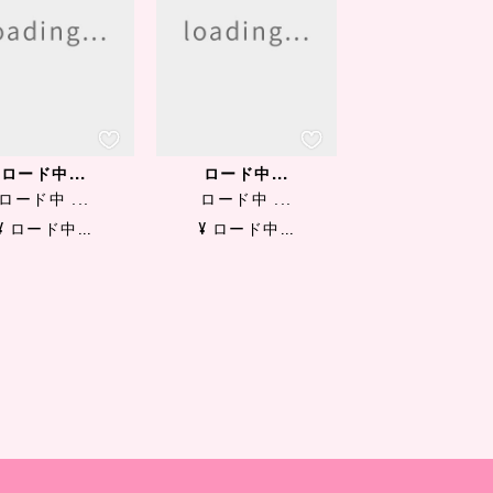
ロード中...
ロード中...
ロード中 ...
ロード中 ...
¥ ロード中...
¥ ロード中...