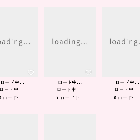
ロード中...
ロード中...
ロード中...
ロード中 ...
ロード中 ...
ロード中 ..
¥ ロード中...
¥ ロード中...
¥ ロード中..