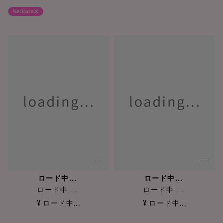
Necklace
ロード中...
ロード中...
ロード中 ...
ロード中 ...
¥ ロード中...
¥ ロード中...