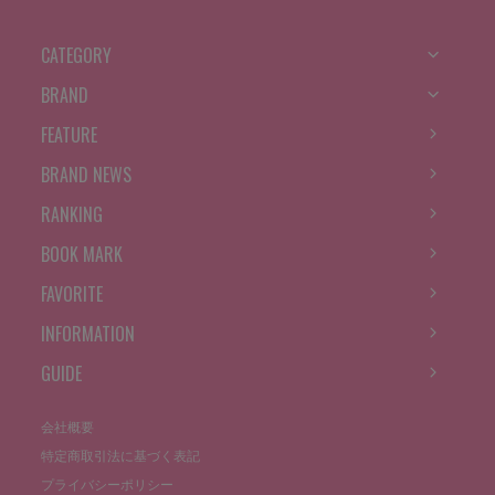
CATEGORY
BRAND
FEATURE
BRAND NEWS
RANKING
BOOK MARK
FAVORITE
INFORMATION
GUIDE
会社概要
特定商取引法に基づく表記
プライバシーポリシー