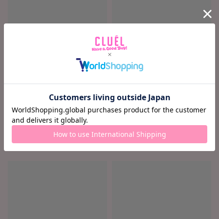
ロード中...
ロード中...
ロード中 ...
ロード中 ...
¥ ロード中...
¥ ロード中...