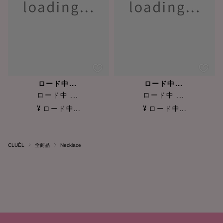
ロード中...
ロード中...
ロード中 ...
ロード中 ...
¥ ロード中...
¥ ロード中...
CLUÉL
全商品
Necklace