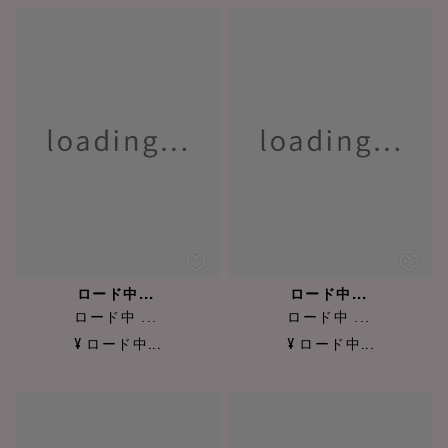
ロード中...
ロード中...
ロード中 ...
ロード中 ...
¥ ロード中...
¥ ロード中...