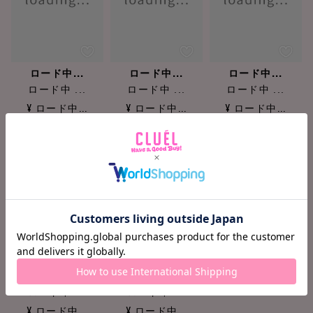
ロード中...
ロード中...
ロード中...
ロード中 ...
ロード中 ...
ロード中 ...
¥ ロード中...
¥ ロード中...
¥ ロード中...
ロード中...
ロード中...
ロード中 ...
ロード中 ...
¥ ロード中...
¥ ロード中...