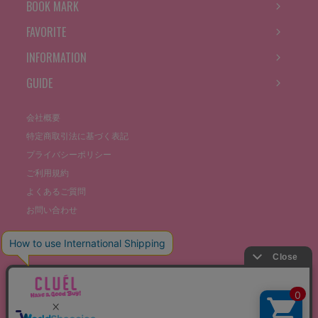
BOOK MARK
FAVORITE
INFORMATION
GUIDE
会社概要
特定商取引法に基づく表記
プライバシーポリシー
ご利用規約
よくあるご質問
お問い合わせ
©THE STOCKS CO., LTD