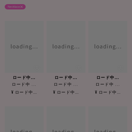
Necklace
ロード中...
ロード中...
ロード中...
ロード中 ...
ロード中 ...
ロード中 ...
¥ ロード中...
¥ ロード中...
¥ ロード中...