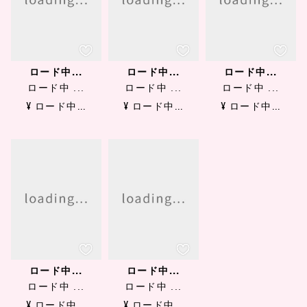
ロード中...
ロード中...
ロード中...
ロード中 ...
ロード中 ...
ロード中 ...
¥ ロード中...
¥ ロード中...
¥ ロード中...
ロード中...
ロード中...
ロード中 ...
ロード中 ...
¥ ロード中...
¥ ロード中...