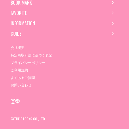
BOOK MARK
FAVORITE
INFORMATION
GUIDE
会社概要
特定商取引法に基づく表記
プライバシーポリシー
ご利用規約
よくあるご質問
お問い合わせ
©THE STOCKS CO., LTD