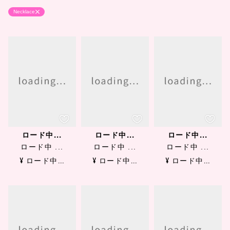
Necklace
ロード中...
ロード中...
ロード中...
ロード中 ...
ロード中 ...
ロード中 ...
¥ ロード中...
¥ ロード中...
¥ ロード中...