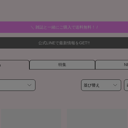
＼ 雑誌と一緒にご購入で送料無料！ /
公式LINEで最新情報をGET!!
品
特集
N
並び替え