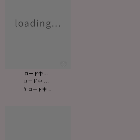
ロード中...
ロード中 ...
¥ ロード中...