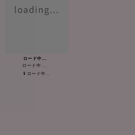
ロード中...
ロード中 ...
¥ ロード中...