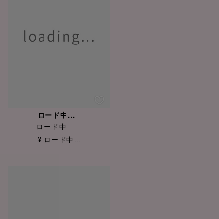
ロード中...
ロード中 ...
¥ ロード中...