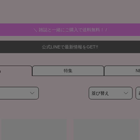
＼ 雑誌と一緒にご購入で送料無料！ /
公式LINEで最新情報をGET!!
品
特集
N
並び替え