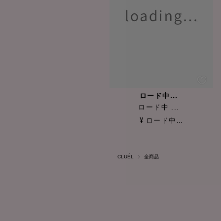
ロード中...
ロード中 ...
¥ ロード中...
CLUÉL
全商品